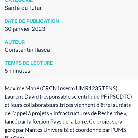
CATÉGORIE
Santé du futur
DATE DE PUBLICATION
30 janvier 2023
AUTEUR
Constantin Ilasca
TEMPS DE LECTURE
5 minutes
Maxime Mahé (CRCN Inserm UMR1235 TENS),
Laurent David (responsable scientifique PF iPSCDTC)
et leurs collaborateurs.trices viennent d’être lauréats
de l’appel à projets « Infrastructures de Recherche »,
lancé par la Région Pays de la Loire. Ce projet sera
géré par Nantes Université et coordonné par l’UMS
BioCore.