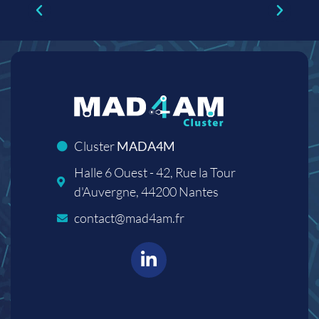
Cluster
MADA4M
Halle 6 Ouest - 42, Rue la Tour
d'Auvergne, 44200 Nantes
contact@mad4am.fr