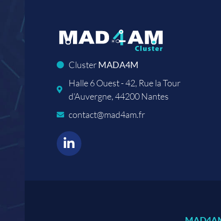
Cluster
MADA4M
Halle 6 Ouest - 42, Rue la Tour
d'Auvergne, 44200 Nantes
contact@mad4am.fr
MAD4AM,