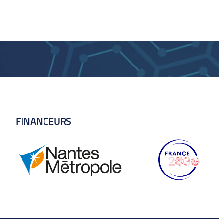
FINANCEURS