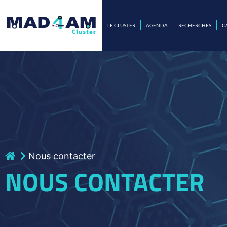
LE CLUSTER
AGENDA
RECHERCHES
C
Nous contacter
NOUS CONTACTER