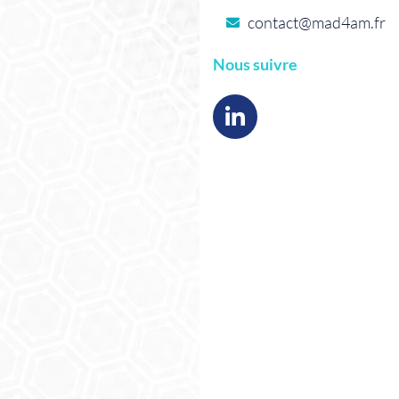
contact@mad4am.fr
Nous suivre