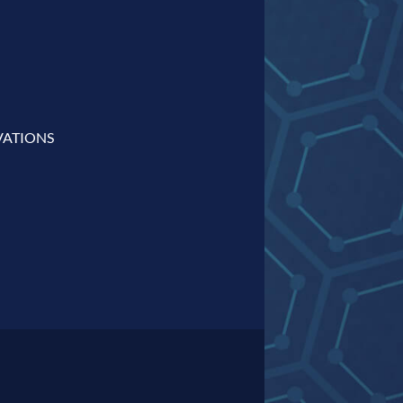
VATIONS