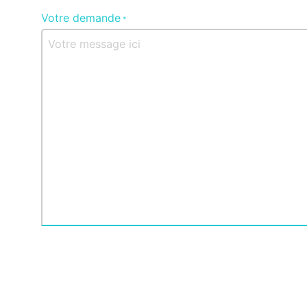
Votre demande
*