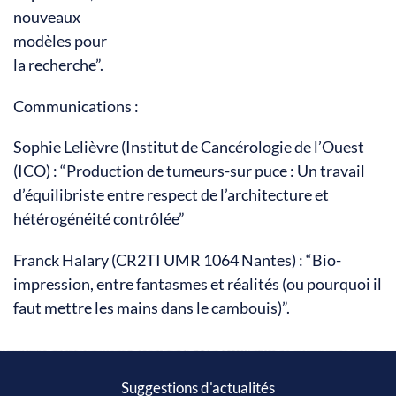
nouveaux
modèles pour
la recherche”.
Communications :
Sophie Lelièvre (Institut de Cancérologie de l’Ouest
(ICO) : “Production de tumeurs-sur puce : Un travail
d’équilibriste entre respect de l’architecture et
hétérogénéité contrôlée”
Franck Halary (CR2TI UMR 1064 Nantes) : “Bio-
impression, entre fantasmes et réalités (ou pourquoi il
faut mettre les mains dans le cambouis)”.
Suggestions d'actualités