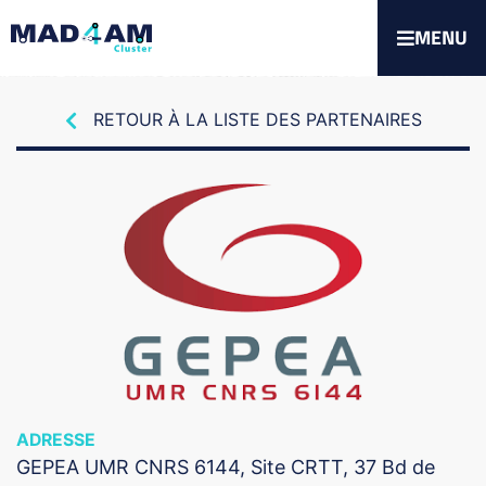
MENU
RETOUR À LA LISTE DES PARTENAIRES
ADRESSE
GEPEA UMR CNRS 6144, Site CRTT, 37 Bd de