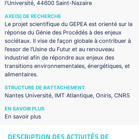
l'Université, 44600 Saint-Nazaire
AXE(S) DE RECHERCHE
Le projet scientifique du GEPEA est orienté sur la
réponse du Génie des Procédés à des enjeux
sociétaux. Il vise de façon globale à contribuer à
l’essor de l’Usine du Futur et au renouveau
industriel afin de répondre aux enjeux des
transitions environnementales, énergétiques, et
alimentaires.
STRUCTURE DE RATTACHEMENT
Nantes Université, IMT Atlantique, Oniris, CNRS
EN SAVOIR PLUS
En savoir plus
DESCRIPTION DES ACTIVITÉS DE