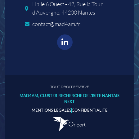
Halle 6 Ouest - 42, Rue la Tour
d'Auvergne, 44200 Nantes
contact@mad4am.fr
TOUT DROIT RÉSERVÉ
MAD4AM, CLUSTER RECHERCHE DE L'ISITE NANTAIS
NEXT
MENTIONS LÉGALES
CONFIDENTIALITÉ