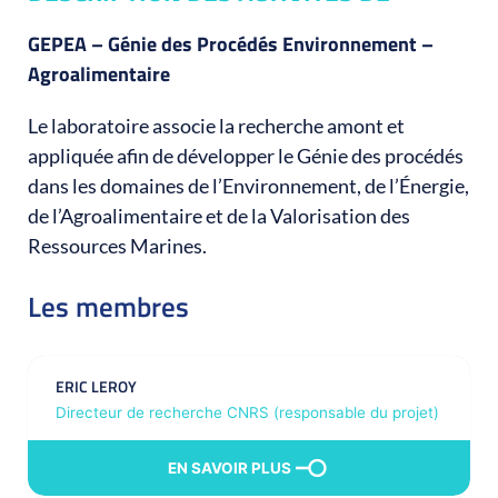
GEPEA – Génie des Procédés Environnement –
Agroalimentaire
Le laboratoire associe la recherche amont et
appliquée afin de développer le Génie des procédés
dans les domaines de l’Environnement, de l’Énergie,
de l’Agroalimentaire et de la Valorisation des
Ressources Marines.
Les membres
ERIC LEROY
Directeur de recherche CNRS (responsable du projet)
EN SAVOIR PLUS