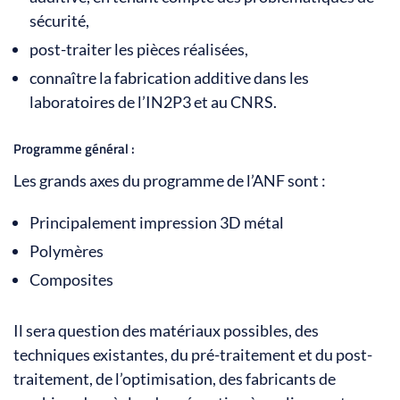
sécurité,
post-traiter les pièces réalisées,
connaître la fabrication additive dans les
laboratoires de l’IN2P3 et au CNRS.
Programme général :
Les grands axes du programme de l’ANF sont :
Principalement impression 3D métal
Polymères
Composites
Il sera question des matériaux possibles, des
techniques existantes, du pré-traitement et du post-
traitement, de l’optimisation, des fabricants de