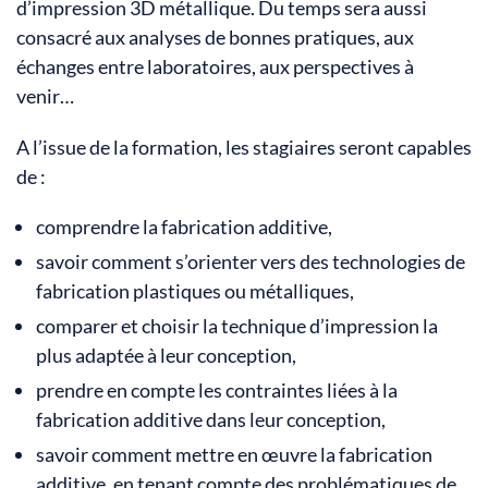
d’impression 3D métallique. Du temps sera aussi
consacré aux analyses de bonnes pratiques, aux
échanges entre laboratoires, aux perspectives à
venir…
A l’issue de la formation, les stagiaires seront capables
de :
comprendre la fabrication additive,
savoir comment s’orienter vers des technologies de
fabrication plastiques ou métalliques,
comparer et choisir la technique d’impression la
plus adaptée à leur conception,
prendre en compte les contraintes liées à la
fabrication additive dans leur conception,
savoir comment mettre en œuvre la fabrication
additive, en tenant compte des problématiques de