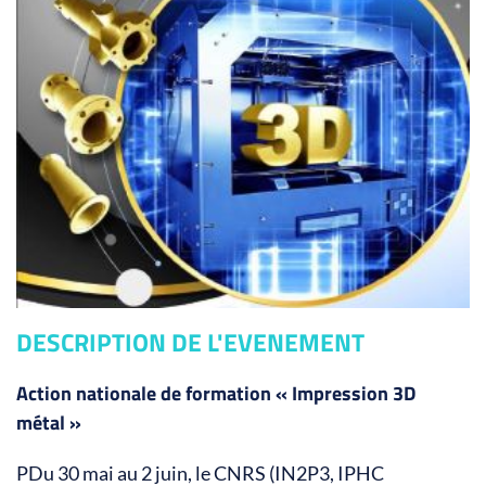
DESCRIPTION DE L'EVENEMENT
Action nationale de formation « Impression 3D
métal »
PDu 30 mai au 2 juin, le CNRS (IN2P3, IPHC