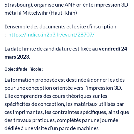
Strasbourg), organise une ANF oriénté impression 3D
métal à Mittelwihr (Haut-Rhin)
L’ensemble des documents et le site d’inscription
:
https://indico.in2p3.fr/event/28707/
La date limite de candidature est fixée au
vendredi 24
mars 2023
.
Objectifs de l’école :
La formation proposée est destinée à donner les clés
pour une conception orientée vers l’impression 3D.
Elle comprendra des cours théoriques sur les
spécificités de conception, les matériaux utilisés par
ces imprimantes, les contraintes spécifiques, ainsi que
des travaux pratiques, complétés par une journée
dédiée à une visite d’un parc de machines