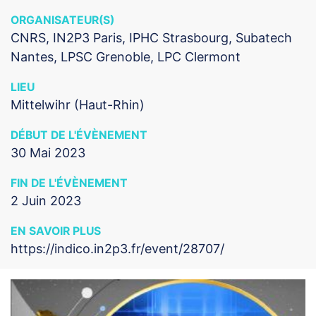
ORGANISATEUR(S)
CNRS, IN2P3 Paris, IPHC Strasbourg, Subatech
Nantes, LPSC Grenoble, LPC Clermont
LIEU
Mittelwihr (Haut-Rhin)
DÉBUT DE L'ÉVÈNEMENT
30 Mai 2023
FIN DE L'ÉVÈNEMENT
2 Juin 2023
EN SAVOIR PLUS
https://indico.in2p3.fr/event/28707/