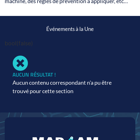
machine, des règles de prévention à appliquer, etc…
Événements à la Une
bool(false)
AUCUN RÉSULTAT !
Aucun contenu correspondant n'a pu être
trouvé pour cette section