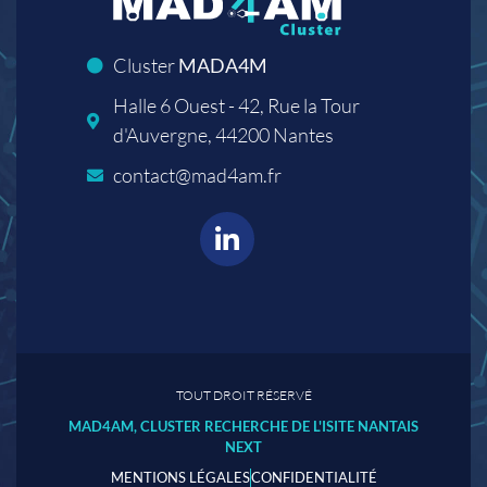
Cluster
MADA4M
Halle 6 Ouest - 42, Rue la Tour
d'Auvergne, 44200 Nantes
contact@mad4am.fr
TOUT DROIT RÉSERVÉ
MAD4AM, CLUSTER RECHERCHE DE L'ISITE NANTAIS
NEXT
MENTIONS LÉGALES
CONFIDENTIALITÉ