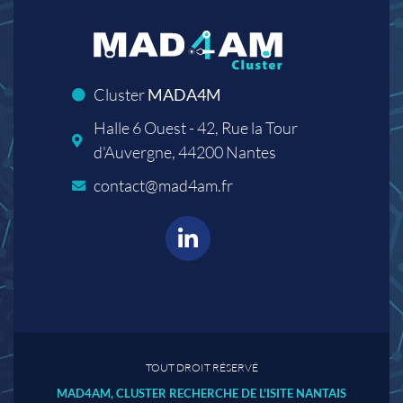
Cluster
MADA4M
Halle 6 Ouest - 42, Rue la Tour
d'Auvergne, 44200 Nantes
contact@mad4am.fr
TOUT DROIT RÉSERVÉ
MAD4AM, CLUSTER RECHERCHE DE L'ISITE NANTAIS