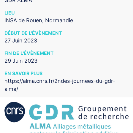
GDR ALMA
LIEU
INSA de Rouen, Normandie
DÉBUT DE L'ÉVÈNEMENT
27 Juin 2023
FIN DE L'ÉVÈNEMENT
29 Juin 2023
EN SAVOIR PLUS
https://alma.cnrs.fr/2ndes-journees-du-gdr-
alma/