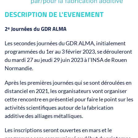
DESCRIPTION DE L'EVENEMENT
2ᵉ Journées du GDR ALMA
Les secondes journées du GDR ALMA, initialement
programmées du 1er au 3 février 2023, se dérouleront
du mardi 27 au jeudi 29 juin 2023 à l’INSA de Rouen
Normandie.
Après les premières journées qui se sont déroulées en
distanciel en 2021, les organisateurs vont organiser
cette rencontre en présentiel pour faire le point sur les
activités scientifiques autour de la fabrication
additive des alliages métalliques.
Les inscriptions seront ouvertes en mars et le